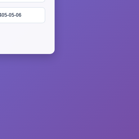
405-05-06