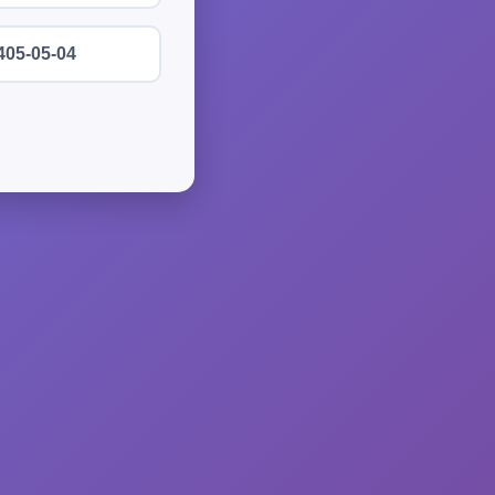
405-05-04