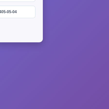
405-05-04