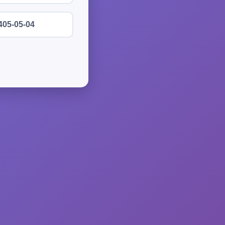
405-05-04