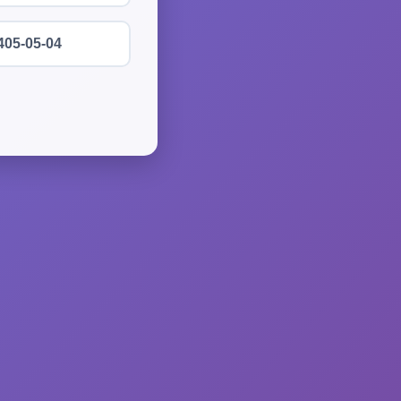
405-05-04