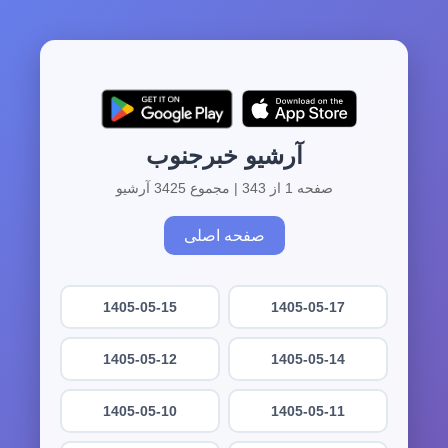
آرشیو خبرجنوب
صفحه 1 از 343 | مجموع 3425 آرشیو
صفحه اصلی
1405-05-15
1405-05-17
1405-05-12
1405-05-14
1405-05-10
1405-05-11