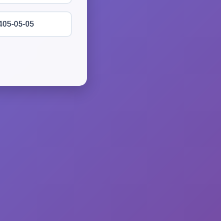
405-05-05