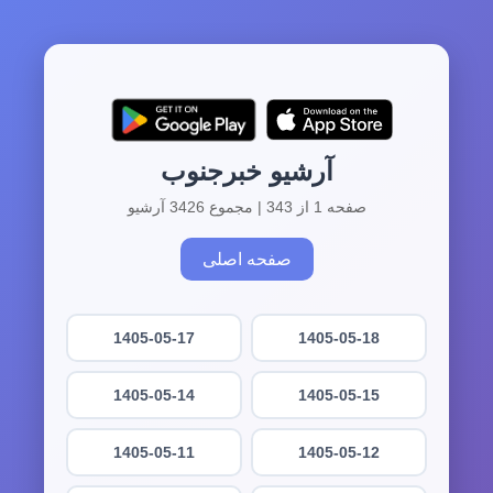
آرشیو خبرجنوب
صفحه 1 از 343 | مجموع 3426 آرشیو
صفحه اصلی
1405-05-17
1405-05-18
1405-05-14
1405-05-15
1405-05-11
1405-05-12