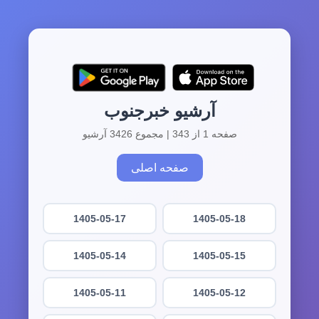
آرشیو خبرجنوب
صفحه 1 از 343 | مجموع 3426 آرشیو
صفحه اصلی
1405-05-17
1405-05-18
1405-05-14
1405-05-15
1405-05-11
1405-05-12