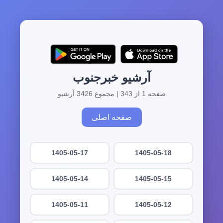
آرشیو خبرجنوب
صفحه 1 از 343 | مجموع 3426 آرشیو
صفحه اصلی
1405-05-17
1405-05-18
1405-05-14
1405-05-15
1405-05-11
1405-05-12