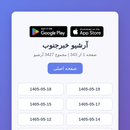
آرشیو خبرجنوب
صفحه 1 از 343 | مجموع 3427 آرشیو
صفحه اصلی
1405-05-18
1405-05-19
1405-05-15
1405-05-17
1405-05-12
1405-05-14