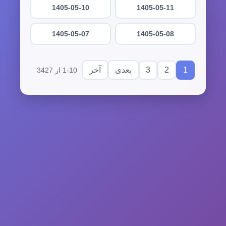
1405-05-10
1405-05-11
1405-05-07
1405-05-08
3
2
1
بعدی
آخر
1-10 از 3427