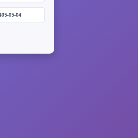
405-05-04