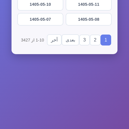
1405-05-10
1405-05-11
1405-05-07
1405-05-08
3
2
1
بعدی
آخر
1-10 از 3427