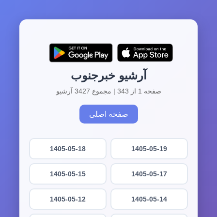
آرشیو خبرجنوب
صفحه 1 از 343 | مجموع 3427 آرشیو
صفحه اصلی
1405-05-18
1405-05-19
1405-05-15
1405-05-17
1405-05-12
1405-05-14