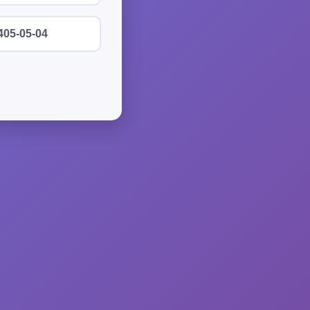
405-05-04