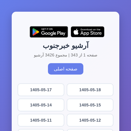
آرشیو خبرجنوب
صفحه 1 از 343 | مجموع 3426 آرشیو
صفحه اصلی
1405-05-17
1405-05-18
1405-05-14
1405-05-15
1405-05-11
1405-05-12