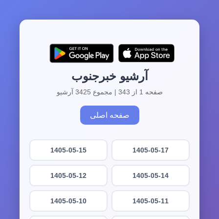
آرشیو خبرجنوب
صفحه 1 از 343 | مجموع 3425 آرشیو
صفحه اصلی
1405-05-15
1405-05-17
1405-05-12
1405-05-14
1405-05-10
1405-05-11