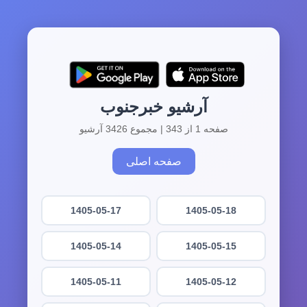
آرشیو خبرجنوب
صفحه 1 از 343 | مجموع 3426 آرشیو
صفحه اصلی
1405-05-17
1405-05-18
1405-05-14
1405-05-15
1405-05-11
1405-05-12