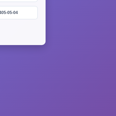
405-05-04