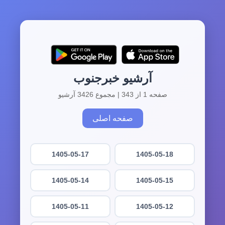
آرشیو خبرجنوب
صفحه 1 از 343 | مجموع 3426 آرشیو
صفحه اصلی
1405-05-17
1405-05-18
1405-05-14
1405-05-15
1405-05-11
1405-05-12