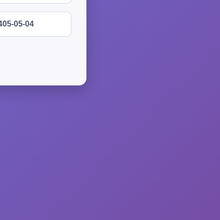
405-05-04