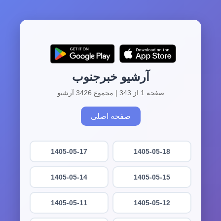
آرشیو خبرجنوب
صفحه 1 از 343 | مجموع 3426 آرشیو
صفحه اصلی
1405-05-17
1405-05-18
1405-05-14
1405-05-15
1405-05-11
1405-05-12