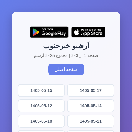
آرشیو خبرجنوب
صفحه 1 از 343 | مجموع 3425 آرشیو
صفحه اصلی
1405-05-15
1405-05-17
1405-05-12
1405-05-14
1405-05-10
1405-05-11