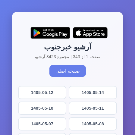
آرشیو خبرجنوب
صفحه 1 از 343 | مجموع 3423 آرشیو
صفحه اصلی
1405-05-12
1405-05-14
1405-05-10
1405-05-11
1405-05-07
1405-05-08