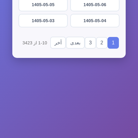
1405-05-05
1405-05-06
1405-05-03
1405-05-04
3
2
1
بعدی
آخر
1-10 از 3423