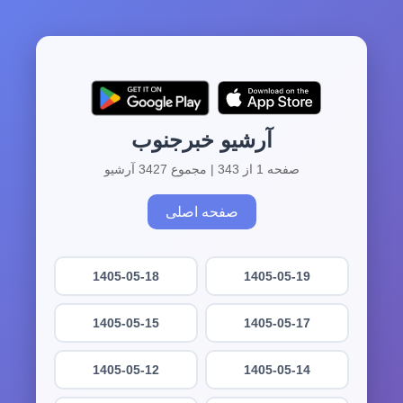
آرشیو خبرجنوب
صفحه 1 از 343 | مجموع 3427 آرشیو
صفحه اصلی
1405-05-18
1405-05-19
1405-05-15
1405-05-17
1405-05-12
1405-05-14