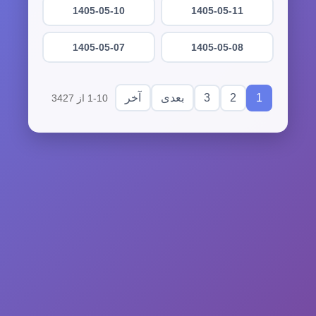
1405-05-10
1405-05-11
1405-05-07
1405-05-08
3
2
1
بعدی
آخر
1-10 از 3427