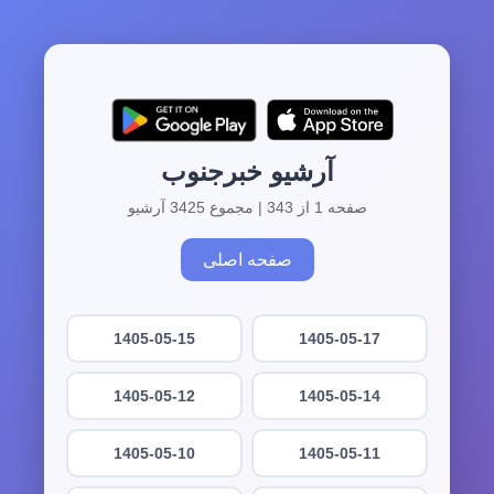
آرشیو خبرجنوب
صفحه 1 از 343 | مجموع 3425 آرشیو
صفحه اصلی
1405-05-15
1405-05-17
1405-05-12
1405-05-14
1405-05-10
1405-05-11