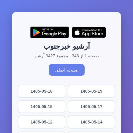
آرشیو خبرجنوب
صفحه 1 از 343 | مجموع 3427 آرشیو
صفحه اصلی
1405-05-18
1405-05-19
1405-05-15
1405-05-17
1405-05-12
1405-05-14