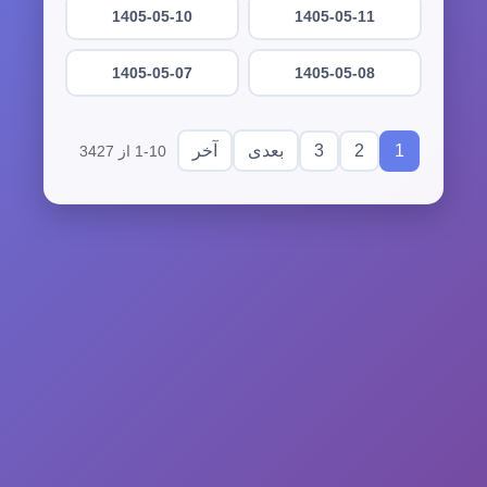
1405-05-10
1405-05-11
1405-05-07
1405-05-08
3
2
1
بعدی
آخر
1-10 از 3427