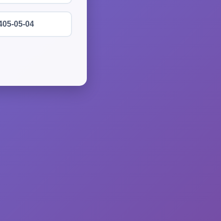
405-05-04