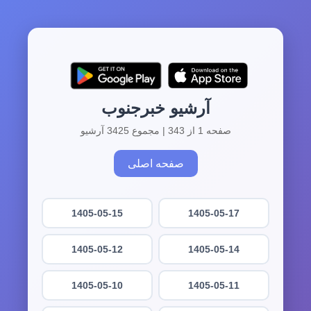
آرشیو خبرجنوب
صفحه 1 از 343 | مجموع 3425 آرشیو
صفحه اصلی
1405-05-15
1405-05-17
1405-05-12
1405-05-14
1405-05-10
1405-05-11