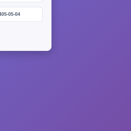
405-05-04