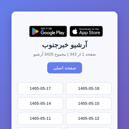
آرشیو خبرجنوب
صفحه 1 از 343 | مجموع 3426 آرشیو
صفحه اصلی
1405-05-17
1405-05-18
1405-05-14
1405-05-15
1405-05-11
1405-05-12