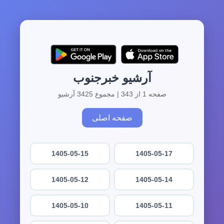
آرشیو خبرجنوب
صفحه 1 از 343 | مجموع 3425 آرشیو
صفحه اصلی
1405-05-15
1405-05-17
1405-05-12
1405-05-14
1405-05-10
1405-05-11