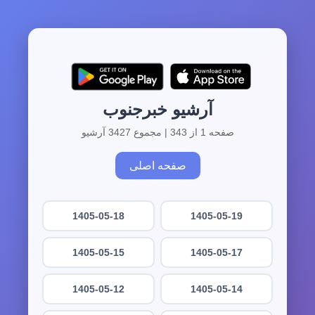
آرشیو خبرجنوب
صفحه 1 از 343 | مجموع 3427 آرشیو
صفحه اصلی
1405-05-18
1405-05-19
1405-05-15
1405-05-17
1405-05-12
1405-05-14