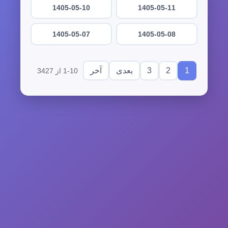
1405-05-10
1405-05-11
1405-05-07
1405-05-08
3
2
1
بعدی
آخر
1-10 از 3427