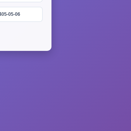
405-05-06