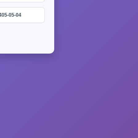
405-05-04