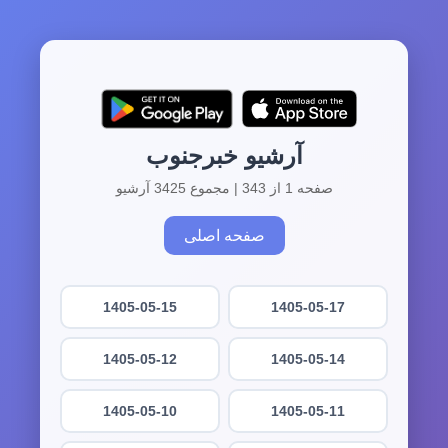
آرشیو خبرجنوب
صفحه 1 از 343 | مجموع 3425 آرشیو
صفحه اصلی
1405-05-15
1405-05-17
1405-05-12
1405-05-14
1405-05-10
1405-05-11