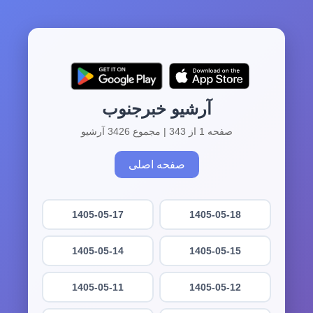
آرشیو خبرجنوب
صفحه 1 از 343 | مجموع 3426 آرشیو
صفحه اصلی
1405-05-17
1405-05-18
1405-05-14
1405-05-15
1405-05-11
1405-05-12