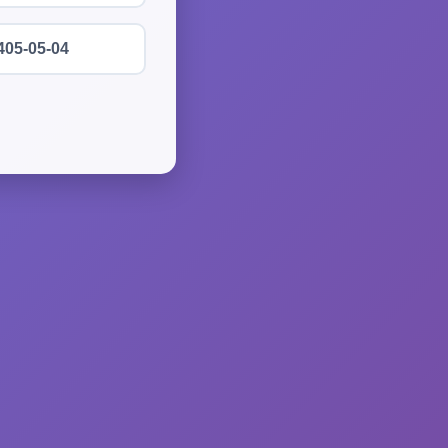
405-05-04