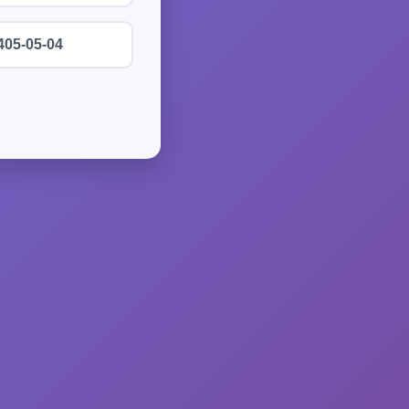
405-05-04