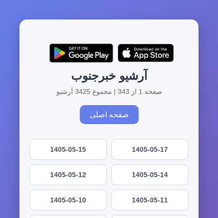
آرشیو خبرجنوب
صفحه 1 از 343 | مجموع 3425 آرشیو
صفحه اصلی
1405-05-15
1405-05-17
1405-05-12
1405-05-14
1405-05-10
1405-05-11