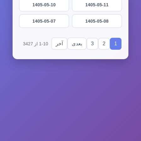
1405-05-10
1405-05-11
1405-05-07
1405-05-08
3
2
1
بعدی
آخر
1-10 از 3427