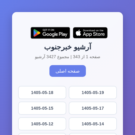
آرشیو خبرجنوب
صفحه 1 از 343 | مجموع 3427 آرشیو
صفحه اصلی
1405-05-18
1405-05-19
1405-05-15
1405-05-17
1405-05-12
1405-05-14