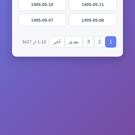
1405-05-10
1405-05-11
1405-05-07
1405-05-08
3
2
1
بعدی
آخر
1-10 از 3427