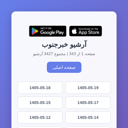
آرشیو خبرجنوب
صفحه 1 از 343 | مجموع 3427 آرشیو
صفحه اصلی
1405-05-18
1405-05-19
1405-05-15
1405-05-17
1405-05-12
1405-05-14