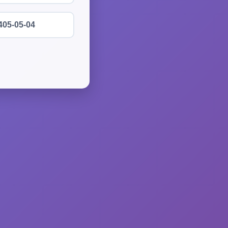
405-05-04