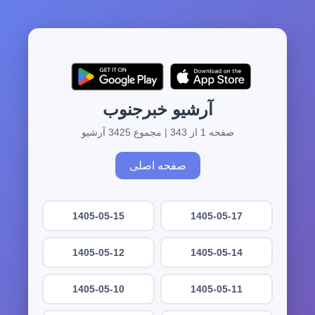
آرشیو خبرجنوب
صفحه 1 از 343 | مجموع 3425 آرشیو
صفحه اصلی
1405-05-15
1405-05-17
1405-05-12
1405-05-14
1405-05-10
1405-05-11