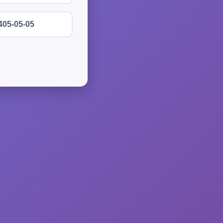
405-05-05