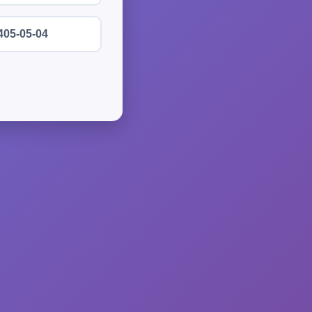
405-05-04