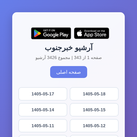
آرشیو خبرجنوب
صفحه 1 از 343 | مجموع 3426 آرشیو
صفحه اصلی
1405-05-17
1405-05-18
1405-05-14
1405-05-15
1405-05-11
1405-05-12