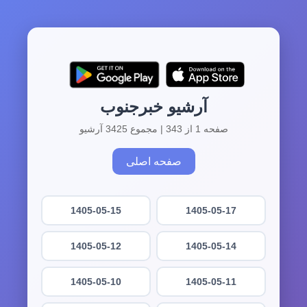
آرشیو خبرجنوب
صفحه 1 از 343 | مجموع 3425 آرشیو
صفحه اصلی
1405-05-15
1405-05-17
1405-05-12
1405-05-14
1405-05-10
1405-05-11