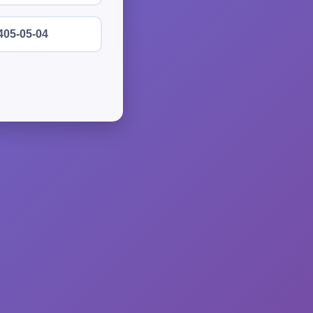
405-05-04