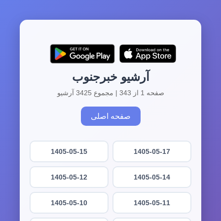
آرشیو خبرجنوب
صفحه 1 از 343 | مجموع 3425 آرشیو
صفحه اصلی
1405-05-15
1405-05-17
1405-05-12
1405-05-14
1405-05-10
1405-05-11