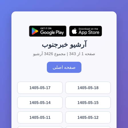
آرشیو خبرجنوب
صفحه 1 از 343 | مجموع 3426 آرشیو
صفحه اصلی
1405-05-17
1405-05-18
1405-05-14
1405-05-15
1405-05-11
1405-05-12